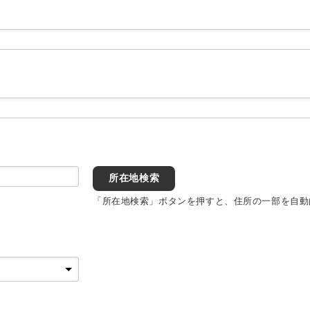
所在地検索
「所在地検索」ボタンを押すと、住所の一部を自動