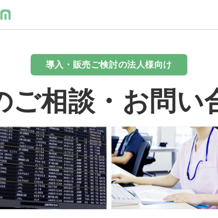
導入・販売ご検討の法人様向け
のご相談・お問い