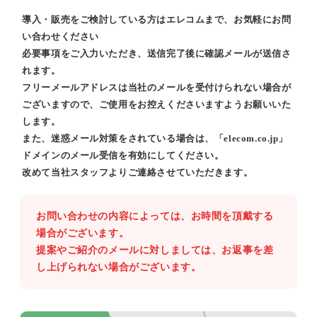
導入・販売をご検討している方はエレコムまで、お気軽にお問
い合わせください
必要事項をご入力いただき、送信完了後に確認メールが送信さ
れます。
フリーメールアドレスは当社のメールを受付けられない場合が
ございますので、ご使用をお控えくださいますようお願いいた
します。
また、迷惑メール対策をされている場合は、「elecom.co.jp」
ドメインのメール受信を有効にしてください。
改めて当社スタッフよりご連絡させていただきます。
お問い合わせの内容によっては、お時間を頂戴する
場合がございます。
提案やご紹介のメールに対しましては、お返事を差
し上げられない場合がございます。