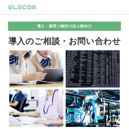
導入・販売ご検討の法人様向け
導入のご相談・お問い合わせ