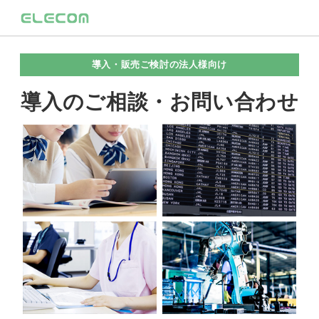
導入・販売ご検討の法人様向け
導入のご相談・お問い合わせ