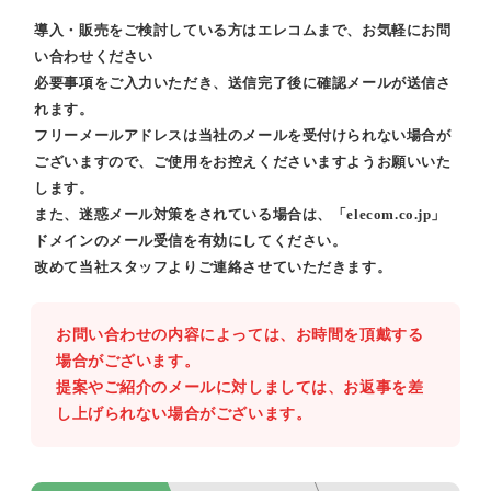
導入・販売をご検討している方はエレコムまで、お気軽にお問
い合わせください
必要事項をご入力いただき、送信完了後に確認メールが送信さ
れます。
フリーメールアドレスは当社のメールを受付けられない場合が
ございますので、ご使用をお控えくださいますようお願いいた
します。
また、迷惑メール対策をされている場合は、「elecom.co.jp」
ドメインのメール受信を有効にしてください。
改めて当社スタッフよりご連絡させていただきます。
お問い合わせの内容によっては、お時間を頂戴する
場合がございます。
提案やご紹介のメールに対しましては、お返事を差
し上げられない場合がございます。