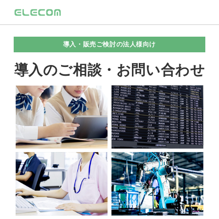
導入・販売ご検討の法人様向け
導入のご相談・お問い合わせ