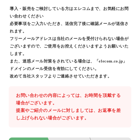
導入・販売をご検討している方はエレコムまで、お気軽にお問
い合わせください
必要事項をご入力いただき、送信完了後に確認メールが送信さ
れます。
フリーメールアドレスは当社のメールを受付けられない場合が
ございますので、ご使用をお控えくださいますようお願いいた
します。
また、迷惑メール対策をされている場合は、「elecom.co.jp」
ドメインのメール受信を有効にしてください。
改めて当社スタッフよりご連絡させていただきます。
お問い合わせの内容によっては、お時間を頂戴する
場合がございます。
提案やご紹介のメールに対しましては、お返事を差
し上げられない場合がございます。