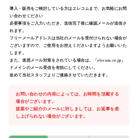
導入・販売をご検討している方はエレコムまで、お気軽にお問
い合わせください
必要事項をご入力いただき、送信完了後に確認メールが送信さ
れます。
フリーメールアドレスは当社のメールを受付けられない場合が
ございますので、ご使用をお控えくださいますようお願いいた
します。
また、迷惑メール対策をされている場合は、「elecom.co.jp」
ドメインのメール受信を有効にしてください。
改めて当社スタッフよりご連絡させていただきます。
お問い合わせの内容によっては、お時間を頂戴する
場合がございます。
提案やご紹介のメールに対しましては、お返事を差
し上げられない場合がございます。