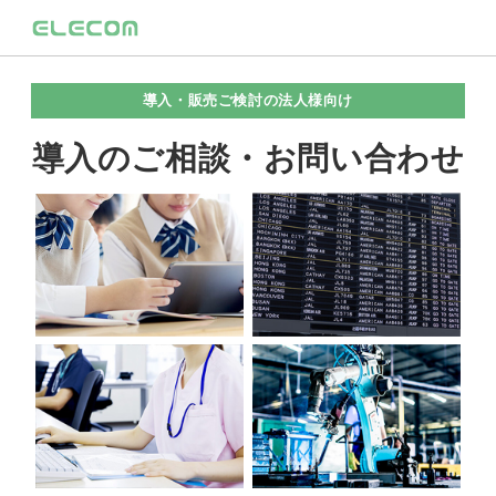
導入・販売ご検討の法人様向け
導入のご相談・お問い合わせ