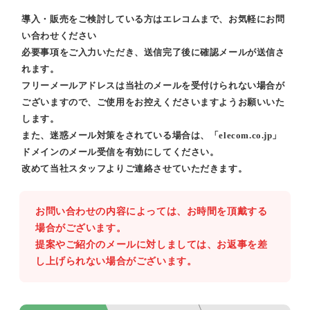
導入・販売をご検討している方はエレコムまで、お気軽にお問
い合わせください
必要事項をご入力いただき、送信完了後に確認メールが送信さ
れます。
フリーメールアドレスは当社のメールを受付けられない場合が
ございますので、ご使用をお控えくださいますようお願いいた
します。
また、迷惑メール対策をされている場合は、「elecom.co.jp」
ドメインのメール受信を有効にしてください。
改めて当社スタッフよりご連絡させていただきます。
お問い合わせの内容によっては、お時間を頂戴する
場合がございます。
提案やご紹介のメールに対しましては、お返事を差
し上げられない場合がございます。