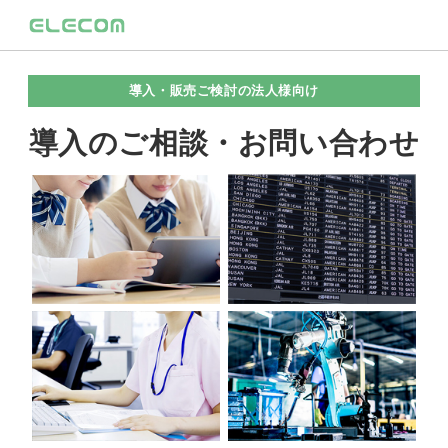
導入・販売ご検討の法人様向け
導入のご相談・お問い合わせ