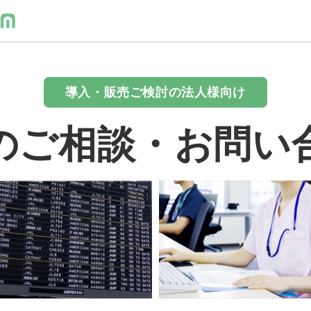
導入・販売ご検討の法人様向け
のご相談・お問い