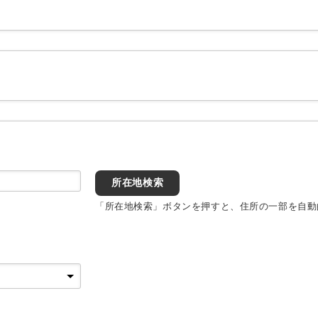
所在地検索
「所在地検索」ボタンを押すと、住所の一部を自動