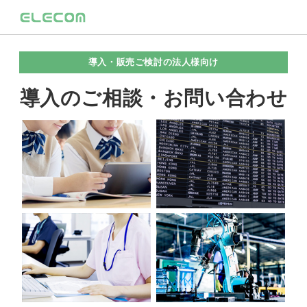
導入・販売ご検討の法人様向け
導入のご相談・お問い合わせ