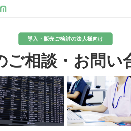
導入・販売ご検討の法人様向け
のご相談・お問い