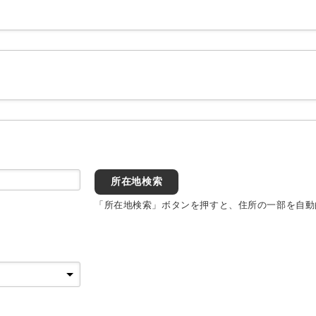
所在地検索
「所在地検索」ボタンを押すと、住所の一部を自動