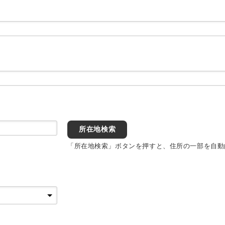
所在地検索
「所在地検索」ボタンを押すと、住所の一部を自動