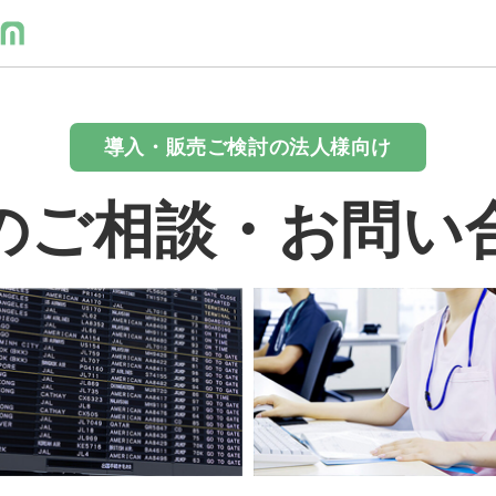
導入・販売ご検討の法人様向け
のご相談・お問い