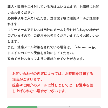
導入・販売をご検討している方はエレコムまで、お気軽にお問
い合わせください
必要事項をご入力いただき、送信完了後に確認メールが送信さ
れます。
フリーメールアドレスは当社のメールを受付けられない場合が
ございますので、ご使用をお控えくださいますようお願いいた
します。
また、迷惑メール対策をされている場合は、「elecom.co.jp」
ドメインのメール受信を有効にしてください。
改めて当社スタッフよりご連絡させていただきます。
お問い合わせの内容によっては、お時間を頂戴する
場合がございます。
提案やご紹介のメールに対しましては、お返事を差
し上げられない場合がございます。