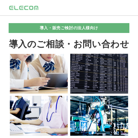
導入・販売ご検討の法人様向け
導入のご相談・お問い合わせ