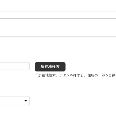
所在地検索
「所在地検索」ボタンを押すと、住所の一部を自動