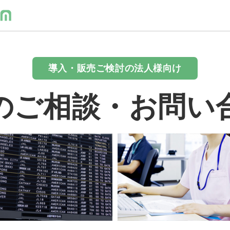
導入・販売ご検討の法人様向け
のご相談・お問い