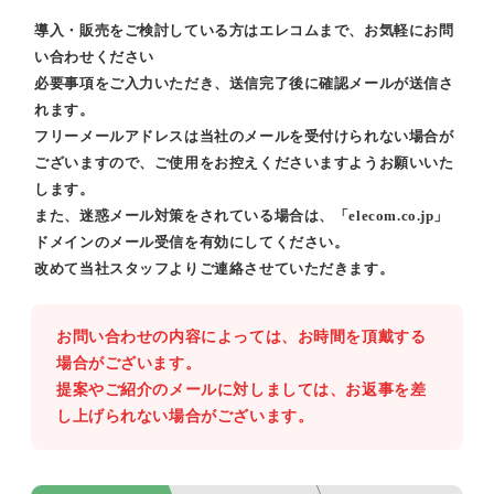
導入・販売をご検討している方はエレコムまで、お気軽にお問
い合わせください
必要事項をご入力いただき、送信完了後に確認メールが送信さ
れます。
フリーメールアドレスは当社のメールを受付けられない場合が
ございますので、ご使用をお控えくださいますようお願いいた
します。
また、迷惑メール対策をされている場合は、「elecom.co.jp」
ドメインのメール受信を有効にしてください。
改めて当社スタッフよりご連絡させていただきます。
お問い合わせの内容によっては、お時間を頂戴する
場合がございます。
提案やご紹介のメールに対しましては、お返事を差
し上げられない場合がございます。