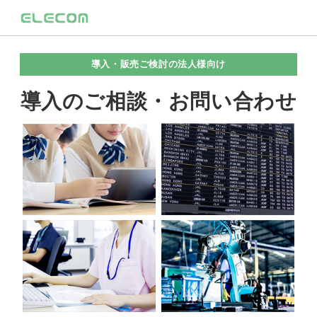
導入・販売ご検討の法人様向け
導入のご相談・お問い合わせ