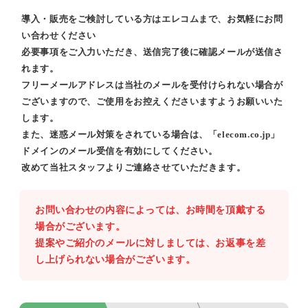
導入・販売をご検討している方はエレコムまで、お気軽にお問
い合わせください
必要事項をご入力いただき、送信完了後に確認メールが送信さ
れます。
フリーメールアドレスは当社のメールを受付けられない場合が
ございますので、ご使用をお控えくださいますようお願いいた
します。
また、迷惑メール対策をされている場合は、「elecom.co.jp」
ドメインのメール受信を有効にしてください。
改めて当社スタッフよりご連絡させていただきます。
お問い合わせの内容によっては、お時間を頂戴する
場合がございます。
提案やご紹介のメールに対しましては、お返事を差
し上げられない場合がございます。