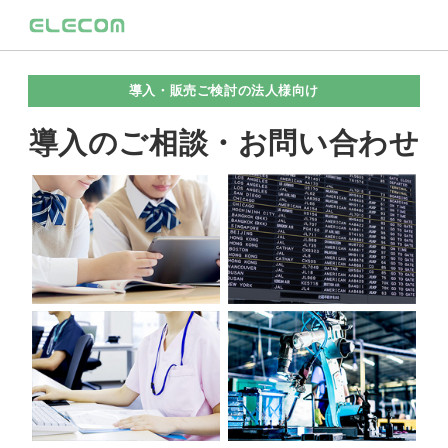
導入・販売ご検討の法人様向け
導入のご相談・お問い合わせ