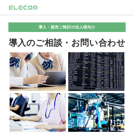
導入・販売ご検討の法人様向け
導入のご相談・お問い合わせ