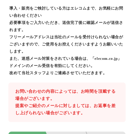
導入・販売をご検討している方はエレコムまで、お気軽にお問
い合わせください
必要事項をご入力いただき、送信完了後に確認メールが送信さ
れます。
フリーメールアドレスは当社のメールを受付けられない場合が
ございますので、ご使用をお控えくださいますようお願いいた
します。
また、迷惑メール対策をされている場合は、「elecom.co.jp」
ドメインのメール受信を有効にしてください。
改めて当社スタッフよりご連絡させていただきます。
お問い合わせの内容によっては、お時間を頂戴する
場合がございます。
提案やご紹介のメールに対しましては、お返事を差
し上げられない場合がございます。