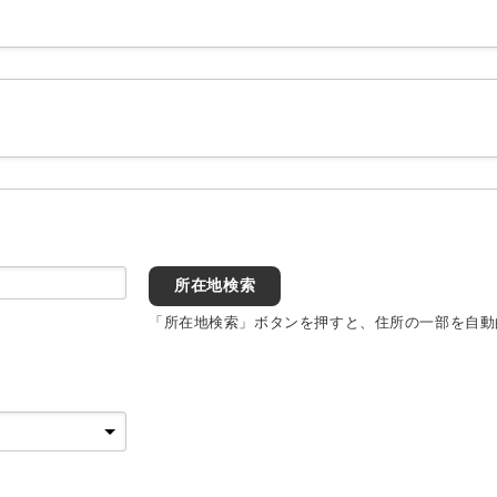
所在地検索
「所在地検索」ボタンを押すと、住所の一部を自動