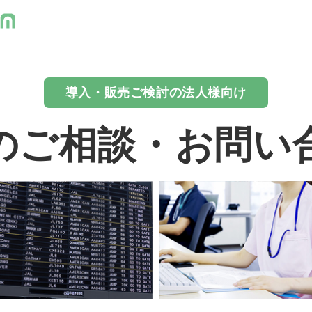
導入・販売ご検討の法人様向け
のご相談・お問い