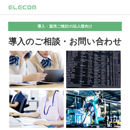
導入・販売ご検討の法人様向け
導入のご相談・お問い合わせ