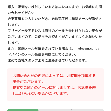
導入・販売をご検討している方はエレコムまで、お気軽にお問
い合わせください
必要事項をご入力いただき、送信完了後に確認メールが送信さ
れます。
フリーメールアドレスは当社のメールを受付けられない場合が
ございますので、ご使用をお控えくださいますようお願いいた
します。
また、迷惑メール対策をされている場合は、「elecom.co.jp」
ドメインのメール受信を有効にしてください。
改めて当社スタッフよりご連絡させていただきます。
お問い合わせの内容によっては、お時間を頂戴する
場合がございます。
提案やご紹介のメールに対しましては、お返事を差
し上げられない場合がございます。