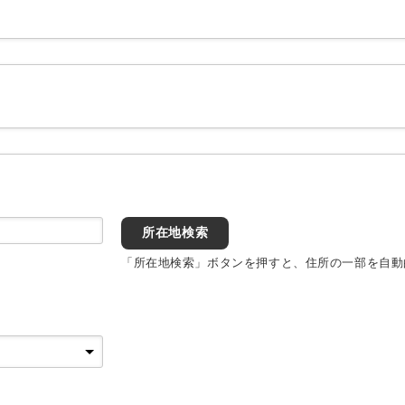
所在地検索
「所在地検索」ボタンを押すと、住所の一部を自動