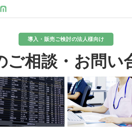
導入・販売ご検討の法人様向け
のご相談・お問い