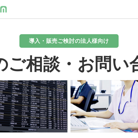
導入・販売ご検討の法人様向け
のご相談・お問い