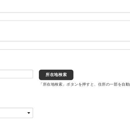
所在地検索
「所在地検索」ボタンを押すと、住所の一部を自動