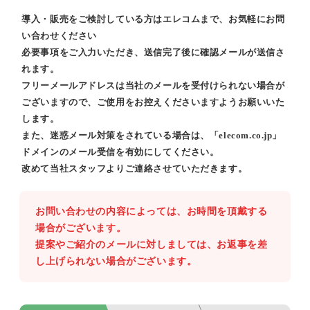
導入・販売をご検討している方はエレコムまで、お気軽にお問
い合わせください
必要事項をご入力いただき、送信完了後に確認メールが送信さ
れます。
フリーメールアドレスは当社のメールを受付けられない場合が
ございますので、ご使用をお控えくださいますようお願いいた
します。
また、迷惑メール対策をされている場合は、「elecom.co.jp」
ドメインのメール受信を有効にしてください。
改めて当社スタッフよりご連絡させていただきます。
お問い合わせの内容によっては、お時間を頂戴する
場合がございます。
提案やご紹介のメールに対しましては、お返事を差
し上げられない場合がございます。