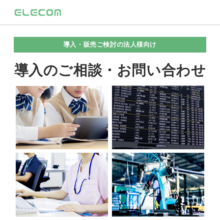
導入・販売ご検討の法人様向け
導入のご相談・お問い合わせ