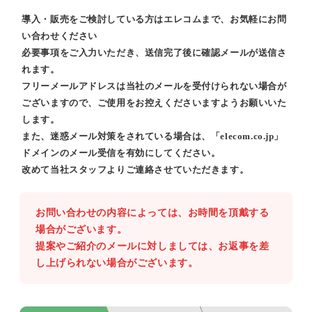
導入・販売をご検討している方はエレコムまで、お気軽にお問
い合わせください
必要事項をご入力いただき、送信完了後に確認メールが送信さ
れます。
フリーメールアドレスは当社のメールを受付けられない場合が
ございますので、ご使用をお控えくださいますようお願いいた
します。
また、迷惑メール対策をされている場合は、「elecom.co.jp」
ドメインのメール受信を有効にしてください。
改めて当社スタッフよりご連絡させていただきます。
お問い合わせの内容によっては、お時間を頂戴する
場合がございます。
提案やご紹介のメールに対しましては、お返事を差
し上げられない場合がございます。