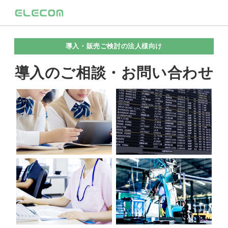
導入・販売ご検討の法人様向け
導入のご相談・お問い合わせ