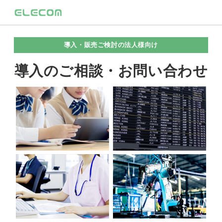
導入・販売ご検討の法人様向け
導入のご相談・お問い合わせ