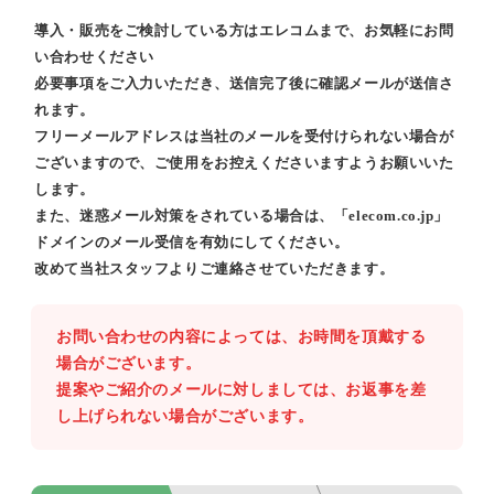
導入・販売をご検討している方はエレコムまで、お気軽にお問
い合わせください
必要事項をご入力いただき、送信完了後に確認メールが送信さ
れます。
フリーメールアドレスは当社のメールを受付けられない場合が
ございますので、ご使用をお控えくださいますようお願いいた
します。
また、迷惑メール対策をされている場合は、「elecom.co.jp」
ドメインのメール受信を有効にしてください。
改めて当社スタッフよりご連絡させていただきます。
お問い合わせの内容によっては、お時間を頂戴する
場合がございます。
提案やご紹介のメールに対しましては、お返事を差
し上げられない場合がございます。