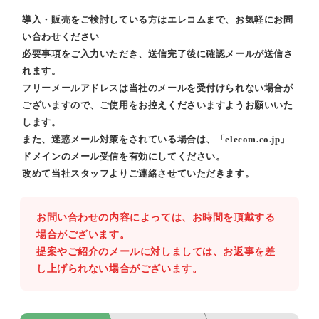
導入・販売をご検討している方はエレコムまで、お気軽にお問
い合わせください
必要事項をご入力いただき、送信完了後に確認メールが送信さ
れます。
フリーメールアドレスは当社のメールを受付けられない場合が
ございますので、ご使用をお控えくださいますようお願いいた
します。
また、迷惑メール対策をされている場合は、「elecom.co.jp」
ドメインのメール受信を有効にしてください。
改めて当社スタッフよりご連絡させていただきます。
お問い合わせの内容によっては、お時間を頂戴する
場合がございます。
提案やご紹介のメールに対しましては、お返事を差
し上げられない場合がございます。