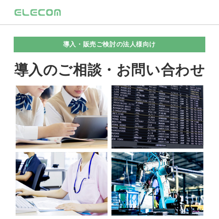
導入・販売ご検討の法人様向け
導入のご相談・お問い合わせ