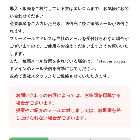
導入・販売をご検討している方はエレコムまで、お気軽にお問
い合わせください
必要事項をご入力いただき、送信完了後に確認メールが送信さ
れます。
フリーメールアドレスは当社のメールを受付けられない場合が
ございますので、ご使用をお控えくださいますようお願いいた
します。
また、迷惑メール対策をされている場合は、「elecom.co.jp」
ドメインのメール受信を有効にしてください。
改めて当社スタッフよりご連絡させていただきます。
お問い合わせの内容によっては、お時間を頂戴する
場合がございます。
提案やご紹介のメールに対しましては、お返事を差
し上げられない場合がございます。