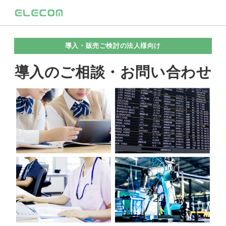
導入・販売ご検討の法人様向け
導入のご相談・お問い合わせ