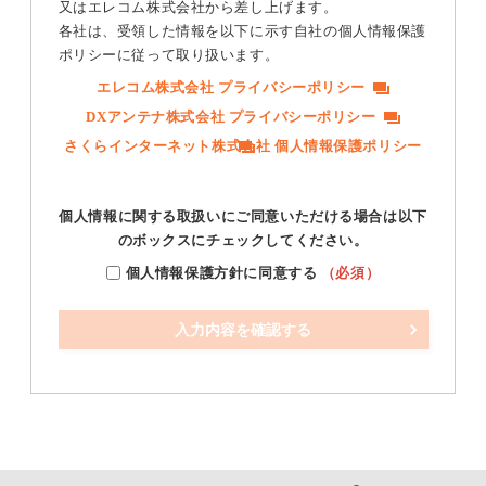
又はエレコム株式会社から差し上げます。
各社は、受領した情報を以下に示す自社の個人情報保護
ポリシーに従って取り扱います。
エレコム株式会社 プライバシーポリシー
DXアンテナ株式会社 プライバシーポリシー
さくらインターネット株式会社 個人情報保護ポリシー
個人情報に関する取扱いにご同意いただける場合は以下
のボックスにチェックしてください。
個人情報保護方針に同意する
（必須）