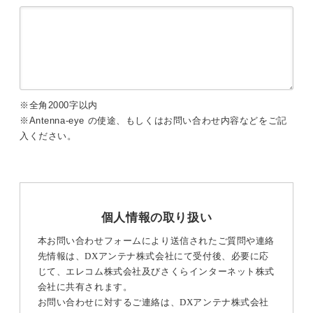
※全角2000字以内
※Antenna-eye の使途、もしくはお問い合わせ内容などをご記
入ください。
個人情報の取り扱い
本お問い合わせフォームにより送信されたご質問や連絡
先情報は、DXアンテナ株式会社にて受付後、必要に応
じて、エレコム株式会社及びさくらインターネット株式
会社に共有されます。
お問い合わせに対するご連絡は、DXアンテナ株式会社